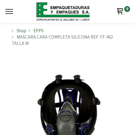
0
Shop
EPPS
MASCARA CARA COMPLETA SILICONA REF: FF-402
TALLA M