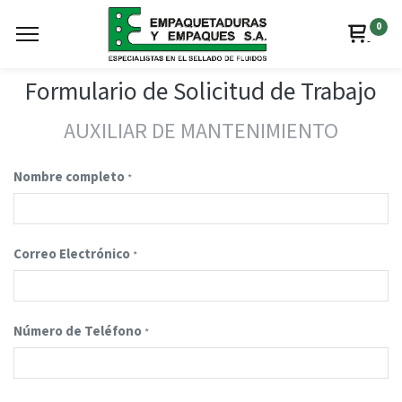
0
Formulario de Solicitud de Trabajo
AUXILIAR DE MANTENIMIENTO
Nombre completo
*
Correo Electrónico
*
Número de Teléfono
*