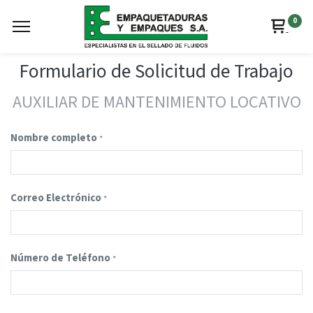
0
Formulario de Solicitud de Trabajo
AUXILIAR DE MANTENIMIENTO LOCATIVO
Nombre completo
*
Correo Electrónico
*
Número de Teléfono
*