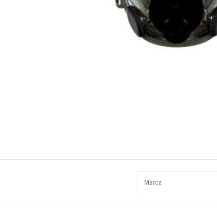
Marca