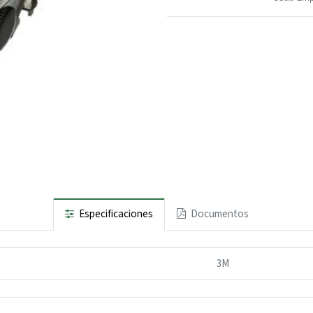
Especificaciones
Documentos
3M