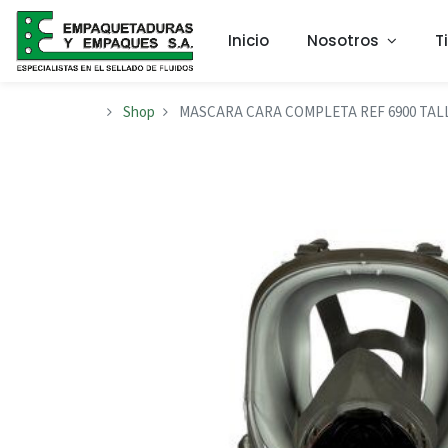
Inicio
Nosotros
T
Shop
MASCARA CARA COMPLETA REF 6900 TALL