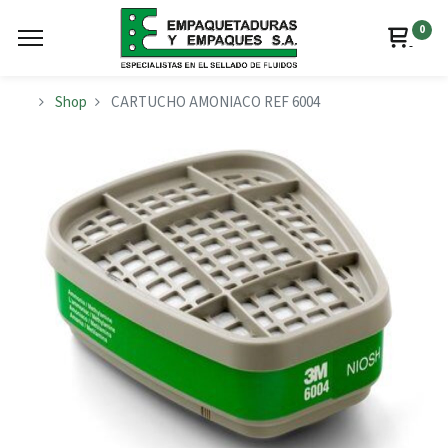
0
Shop
CARTUCHO AMONIACO REF 6004