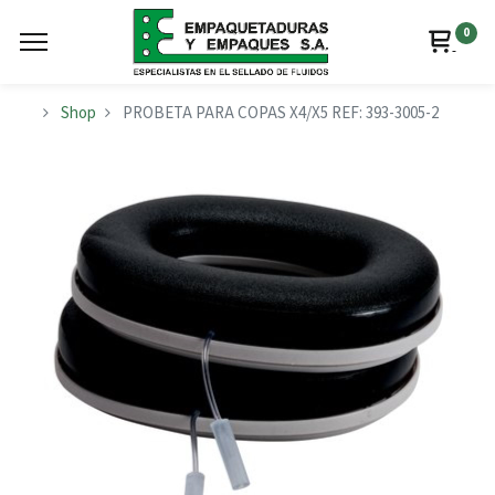
0
Shop
PROBETA PARA COPAS X4/X5 REF: 393-3005-2