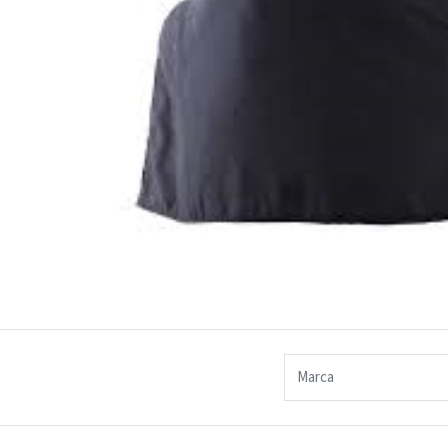
Marca