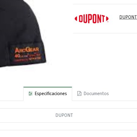
DUPON
Especificaciones
Documentos
DUPONT