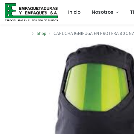
Inicio
Nosotros
T
Shop
CAPUCHA IGNIFUGA EN PROTERA 8.0 ON