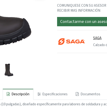
COMUNIQUESE CON SU ASESOR SE
RECIBIR MAS INFORMACIÓN
Contactarme con un ases
SAGA
Calzado 
Descripción
Especificaciones
Documentos
 (10 pulgadas), diseñado específicamente para labores de soldadura y ac