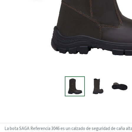
La bota SAGA Referencia 3046 es un calzado de seguridad de caña alta