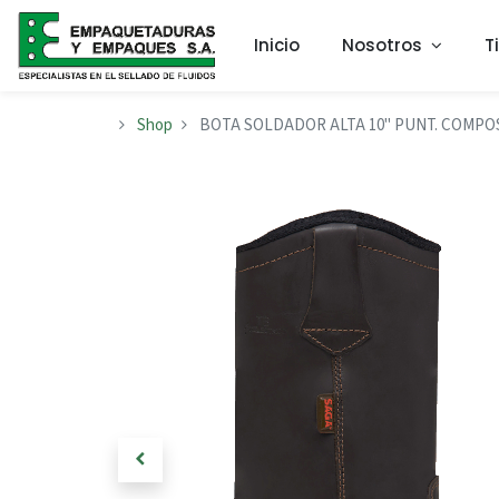
Inicio
Nosotros
T
Shop
BOTA SOLDADOR ALTA 10" PUNT. COMPOS