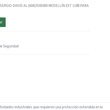
RGIO DAVID AL (604)3505000 MEDELLÍN EXT 1188 PARA
or
de Seguridad
tividades industriales que requieren una protección extendida en la