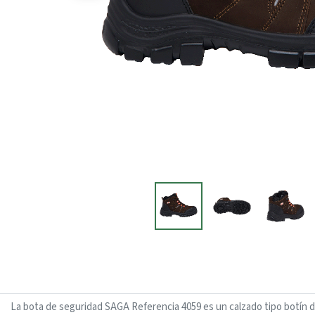
La bota de seguridad SAGA Referencia 4059 es un calzado tipo botín di