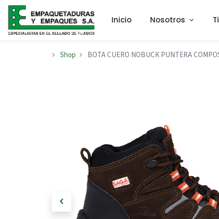
Inicio
Nosotros
T
Shop
BOTA CUERO NOBUCK PUNTERA COMPOSIT