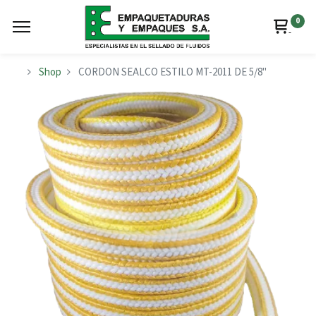
0
Shop
CORDON SEALCO ESTILO MT-2011 DE 5/8"