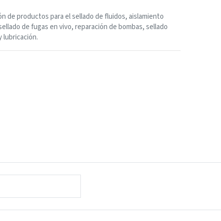
ón de productos para el sellado de fluidos, aislamiento
sellado de fugas en vivo, reparación de bombas, sellado
y lubricación.