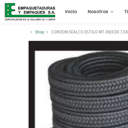
Inicio
Nosotros
T
Shop
CORDON SEALCO ESTILO MT-3010 DE 7/16