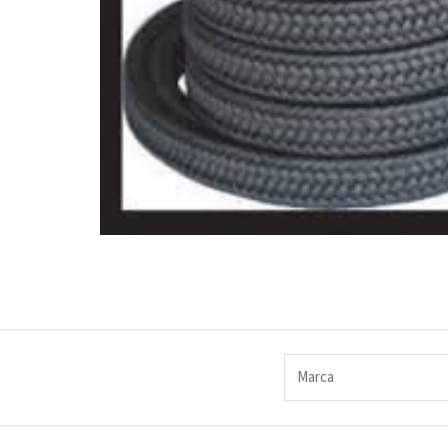
Marca