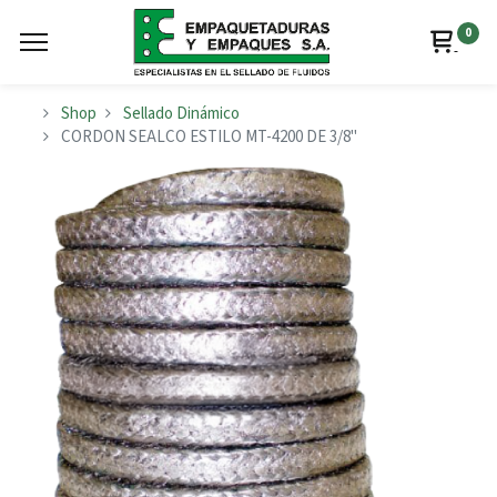
0
Shop
Sellado Dinámico
CORDON SEALCO ESTILO MT-4200 DE 3/8"