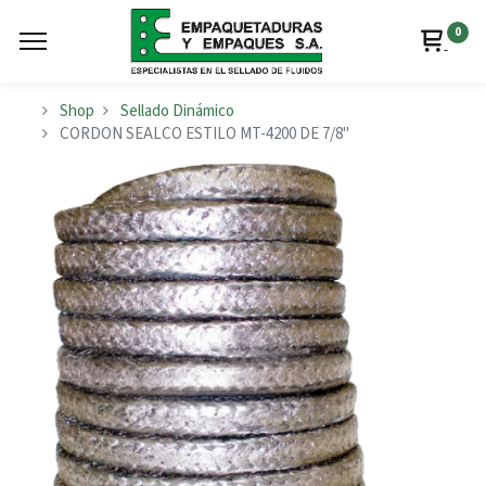
0
Shop
Sellado Dinámico
CORDON SEALCO ESTILO MT-4200 DE 7/8"