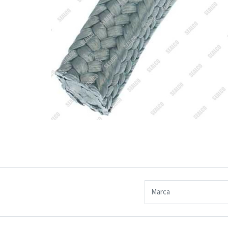
Marca