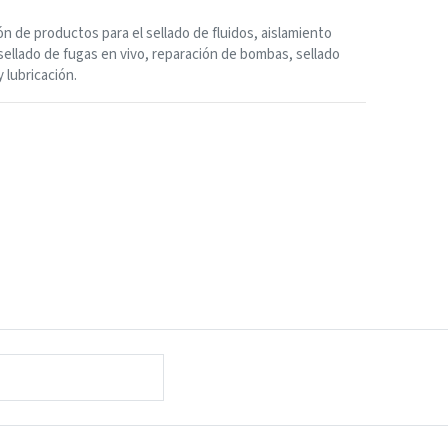
ón de productos para el sellado de fluidos, aislamiento
sellado de fugas en vivo, reparación de bombas, sellado
y lubricación.