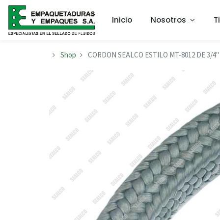
Inicio
Nosotros
T
Shop
CORDON SEALCO ESTILO MT-8012 DE 3/4"