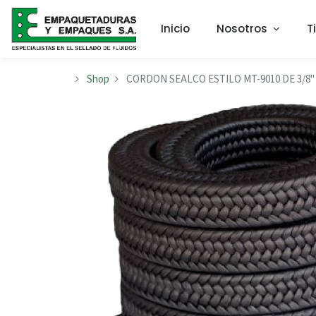
Inicio
Nosotros
T
Shop
CORDON SEALCO ESTILO MT-9010 DE 3/8"