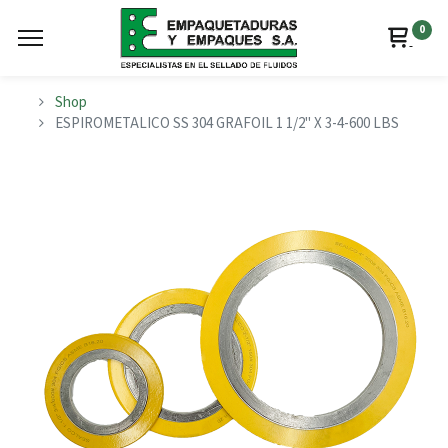
0
Shop
ESPIROMETALICO SS 304 GRAFOIL 1 1/2" X 3-4-600 LBS