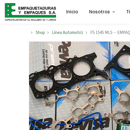
Inicio
Nosotros
T
Shop
Línea Automotriz
FS 1545 MLS -- EMPAQ