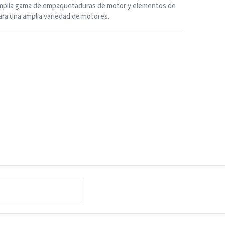
mplia gama de empaquetaduras de motor y elementos de
ara una amplia variedad de motores.