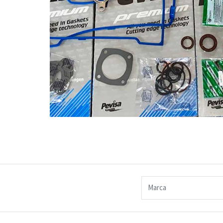
Marca