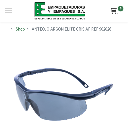
0
Shop
ANTEOJO ARGON ELITE GRIS AF REF 902026