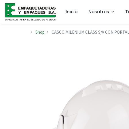
Inicio
Nosotros
T
Shop
CASCO MILENIUM CLASS S/V CON PORTAL