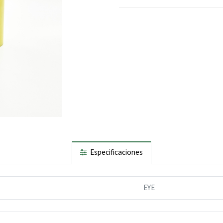
Especificaciones
EYE