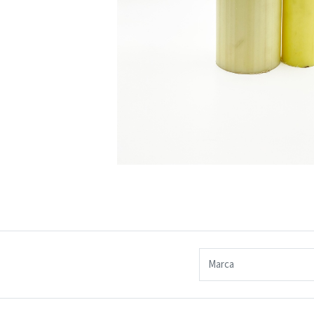
Marca