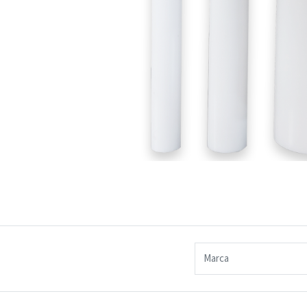
Marca