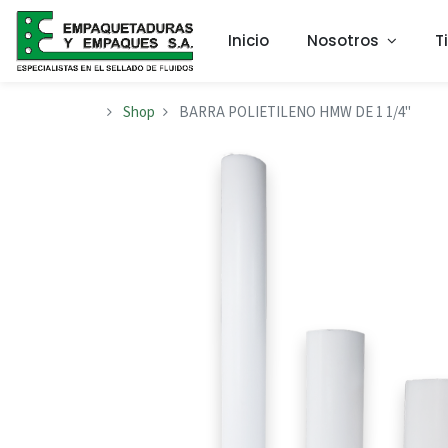
Inicio
Nosotros
T
Shop
BARRA POLIETILENO HMW DE 1 1/4"