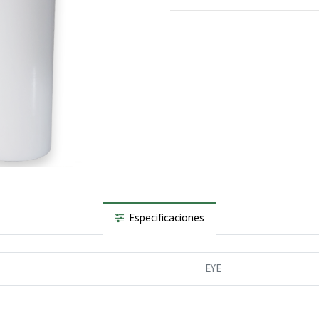
Especificaciones
EYE