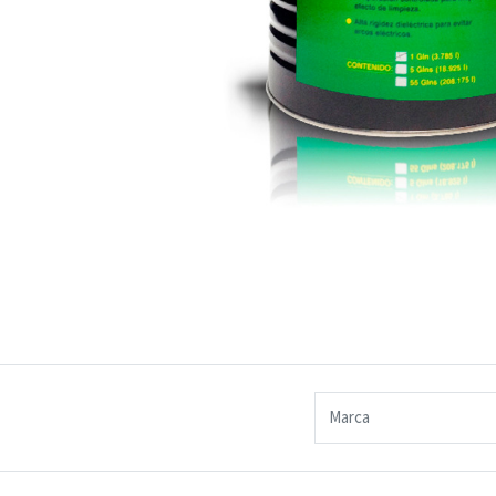
Marca