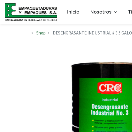
Inicio
Nosotros
T
Shop
DESENGRASANTE INDUSTRIAL # 3 5 GALON