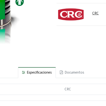
CRC
Especificaciones
Documentos
CRC