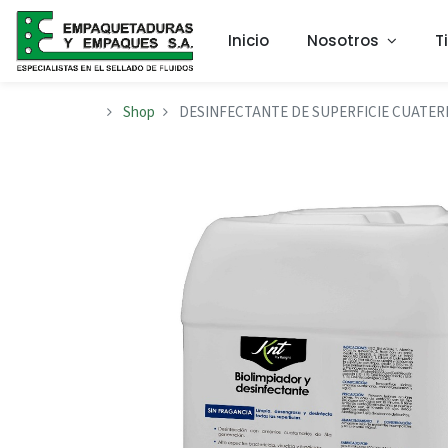
Inicio
Nosotros
T
Shop
DESINFECTANTE DE SUPERFICIE CUATERN