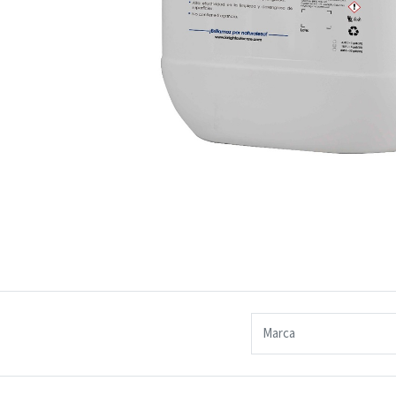
Marca