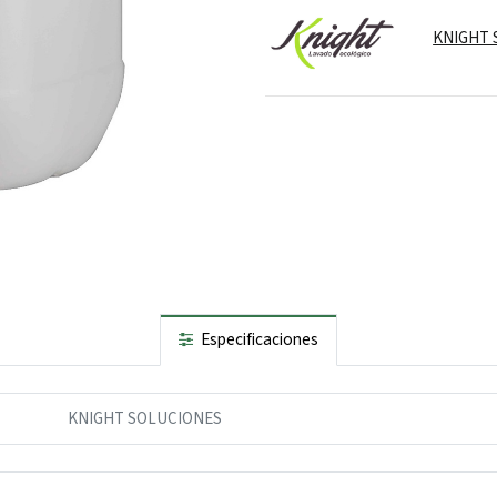
KNIGHT 
Especificaciones
KNIGHT SOLUCIONES