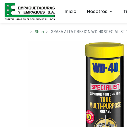
Inicio
Nosotros
T
Shop
GRASA ALTA PRESION WD-40 SPECIALIST 1