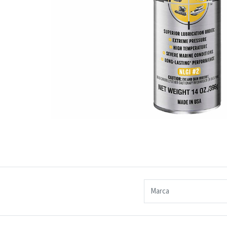
Marca