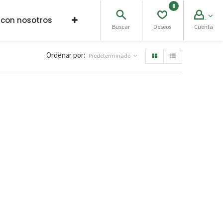
0
 con nosotros
Buscar
Deseos
Cuenta
Ordenar por:
Predeterminado